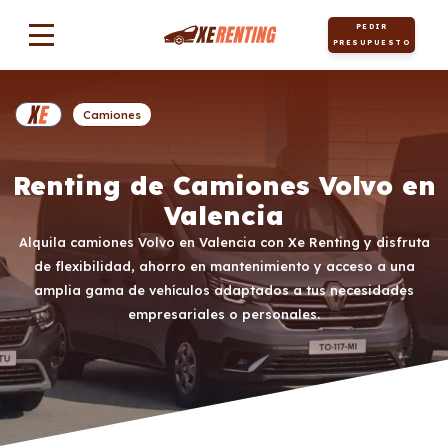
PEDIR
PRESUPUESTO
Camiones
Renting de Camiones Volvo en
Valencia
Alquila camiones Volvo en Valencia con Xe Renting y disfruta
de flexibilidad, ahorro en mantenimiento y acceso a una
amplia gama de vehículos adaptados a tus necesidades
empresariales o personales.