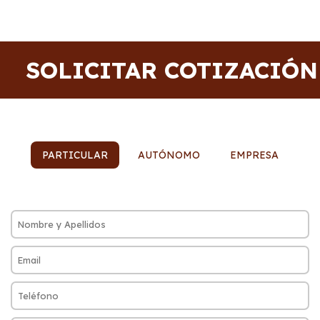
SOLICITAR COTIZACIÓN
PARTICULAR
AUTÓNOMO
EMPRESA