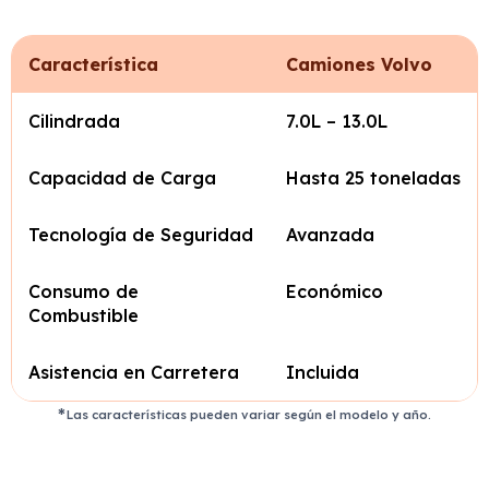
Característica
Camiones Volvo
Cilindrada
7.0L – 13.0L
Capacidad de Carga
Hasta 25 toneladas
Tecnología de Seguridad
Avanzada
Consumo de
Económico
Combustible
Asistencia en Carretera
Incluida
Las características pueden variar según el modelo y año.