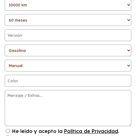
He leído y acepto la
Política de Privacidad
.