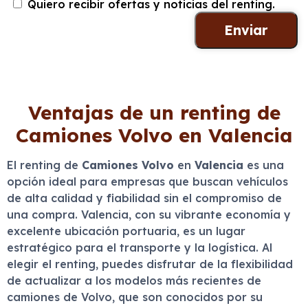
Quiero recibir ofertas y noticias del renting.
Ventajas de un renting de
Camiones Volvo en Valencia
El renting de
Camiones Volvo
en
Valencia
es una
opción ideal para empresas que buscan vehículos
de alta calidad y fiabilidad sin el compromiso de
una compra. Valencia, con su vibrante economía y
excelente ubicación portuaria, es un lugar
estratégico para el transporte y la logística. Al
elegir el renting, puedes disfrutar de la flexibilidad
de actualizar a los modelos más recientes de
camiones de Volvo, que son conocidos por su