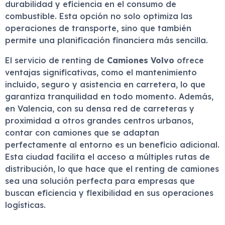
durabilidad y eficiencia en el consumo de
combustible. Esta opción no solo optimiza las
operaciones de transporte, sino que también
permite una planificación financiera más sencilla.
El servicio de renting de
Camiones Volvo
ofrece
ventajas significativas, como el mantenimiento
incluido, seguro y asistencia en carretera, lo que
garantiza tranquilidad en todo momento. Además,
en Valencia, con su densa red de carreteras y
proximidad a otros grandes centros urbanos,
contar con camiones que se adaptan
perfectamente al entorno es un beneficio adicional.
Esta ciudad facilita el acceso a múltiples rutas de
distribución, lo que hace que el renting de camiones
sea una solución perfecta para empresas que
buscan eficiencia y flexibilidad en sus operaciones
logísticas.