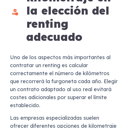
la elección del
renting
adecuado
Uno de los aspectos más importantes al
contratar un renting es calcular
correctamente el número de kilómetros
que recorrerá la furgoneta cada año. Elegir
un contrato adaptado al uso real evitará
costes adicionales por superar el límite
establecido.
Las empresas especializadas suelen
ofrecer diferentes opciones de kilometraje