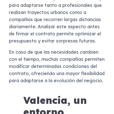
para adaptarse tanto a profesionales que
realizan trayectos urbanos como a
compañías que recorren largas distancias
diariamente. Analizar este aspecto antes
de firmar el contrato permite optimizar el
presupuesto y evitar sorpresas futuras.
En caso de que las necesidades cambien
con el tiempo, muchas compañías permiten
modificar determinadas condiciones del
contrato, ofreciendo una mayor flexibilidad
para adaptarse a la evolución del negocio.
Valencia, un
entorno