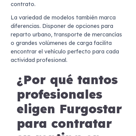
contrato.
La variedad de modelos también marca
diferencias. Disponer de opciones para
reparto urbano, transporte de mercancías
o grandes volúmenes de carga facilita
encontrar el vehículo perfecto para cada
actividad profesional.
¿Por qué tantos
profesionales
eligen Furgostar
para contratar