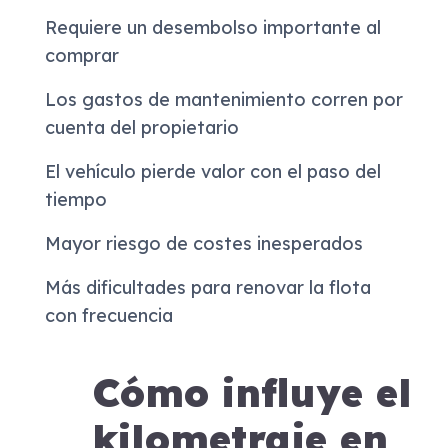
Requiere un desembolso importante al
comprar
Los gastos de mantenimiento corren por
cuenta del propietario
El vehículo pierde valor con el paso del
tiempo
Mayor riesgo de costes inesperados
Más dificultades para renovar la flota
con frecuencia
Cómo influye el
kilometraje en