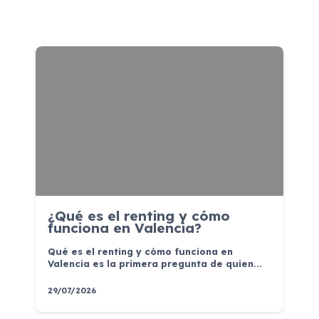
¿Qué es el renting y cómo
funciona en Valencia?
Qué es el renting y cómo funciona en
Valencia es la primera pregunta de quien...
29/07/2026