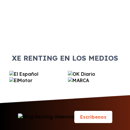
XE RENTING EN LOS MEDIOS
Escríbenos