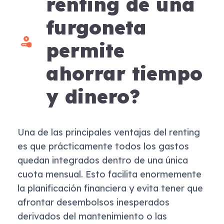
renting de una
furgoneta
permite
ahorrar tiempo
y dinero?
Una de las principales ventajas del renting
es que prácticamente todos los gastos
quedan integrados dentro de una única
cuota mensual. Esto facilita enormemente
la planificación financiera y evita tener que
afrontar desembolsos inesperados
derivados del mantenimiento o las