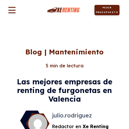
PEDIR
Motor
PRESUPUESTO
Blog | Mantenimiento
5 min de lectura
Las mejores empresas de
renting de furgonetas en
Valencia
julio.rodriguez
Redactor en
Xe Renting