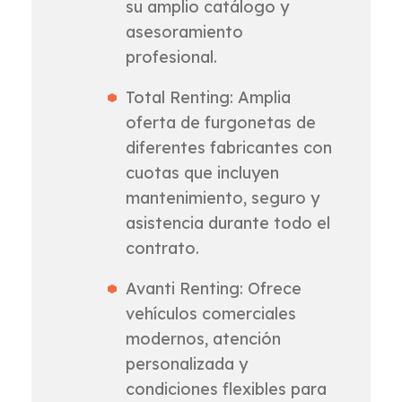
su amplio catálogo y
asesoramiento
profesional.
Total Renting: Amplia
oferta de furgonetas de
diferentes fabricantes con
cuotas que incluyen
mantenimiento, seguro y
asistencia durante todo el
contrato.
Avanti Renting: Ofrece
vehículos comerciales
modernos, atención
personalizada y
condiciones flexibles para