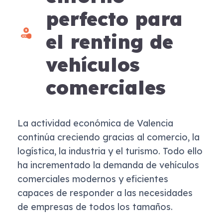
perfecto para
el renting de
vehículos
comerciales
La actividad económica de Valencia
continúa creciendo gracias al comercio, la
logística, la industria y el turismo. Todo ello
ha incrementado la demanda de vehículos
comerciales modernos y eficientes
capaces de responder a las necesidades
de empresas de todos los tamaños.