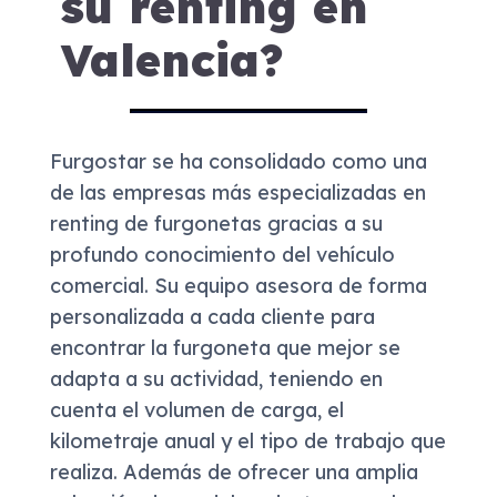
su renting en
Valencia?
Furgostar se ha consolidado como una
de las empresas más especializadas en
renting de furgonetas gracias a su
profundo conocimiento del vehículo
comercial. Su equipo asesora de forma
personalizada a cada cliente para
encontrar la furgoneta que mejor se
adapta a su actividad, teniendo en
cuenta el volumen de carga, el
kilometraje anual y el tipo de trabajo que
realiza. Además de ofrecer una amplia