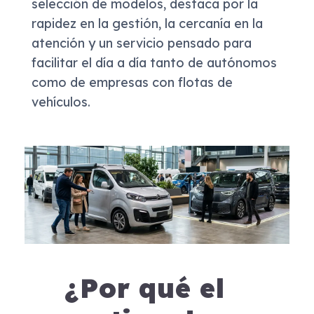
selección de modelos, destaca por la
rapidez en la gestión, la cercanía en la
atención y un servicio pensado para
facilitar el día a día tanto de autónomos
como de empresas con flotas de
vehículos.
¿Por qué el