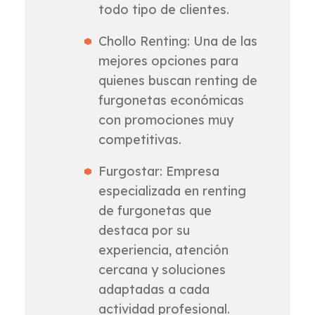
todo tipo de clientes.
Chollo Renting: Una de las
mejores opciones para
quienes buscan renting de
furgonetas económicas
con promociones muy
competitivas.
Furgostar: Empresa
especializada en renting
de furgonetas que
destaca por su
experiencia, atención
cercana y soluciones
adaptadas a cada
actividad profesional.