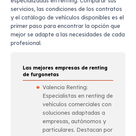
especializadas en renting. Comparar sus
servicios, las condiciones de los contratos
y el catálogo de vehículos disponibles es el
primer paso para encontrar la opción que
mejor se adapte a las necesidades de cada
profesional.
Las mejores empresas de renting
de furgonetas
Valencia Renting:
Especialistas en renting de
vehículos comerciales con
soluciones adaptadas a
empresas, autónomos y
particulares. Destacan por