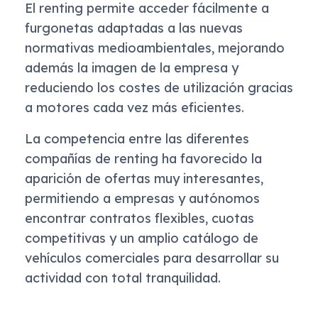
El renting permite acceder fácilmente a
furgonetas adaptadas a las nuevas
normativas medioambientales, mejorando
además la imagen de la empresa y
reduciendo los costes de utilización gracias
a motores cada vez más eficientes.
La competencia entre las diferentes
compañías de renting ha favorecido la
aparición de ofertas muy interesantes,
permitiendo a empresas y autónomos
encontrar contratos flexibles, cuotas
competitivas y un amplio catálogo de
vehículos comerciales para desarrollar su
actividad con total tranquilidad.