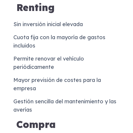
Renting
Sin inversión inicial elevada
Cuota fija con la mayoría de gastos
incluidos
Permite renovar el vehículo
periódicamente
Mayor previsión de costes para la
empresa
Gestión sencilla del mantenimiento y las
averías
Compra