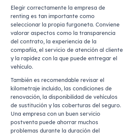
Elegir correctamente la empresa de
renting es tan importante como
seleccionar la propia furgoneta. Conviene
valorar aspectos como la transparencia
del contrato, la experiencia de la
compañía, el servicio de atención al cliente
y la rapidez con la que puede entregar el
vehículo.
También es recomendable revisar el
kilometraje incluido, las condiciones de
renovación, la disponibilidad de vehículos
de sustitución y las coberturas del seguro.
Una empresa con un buen servicio
postventa puede ahorrar muchos
problemas durante la duración del