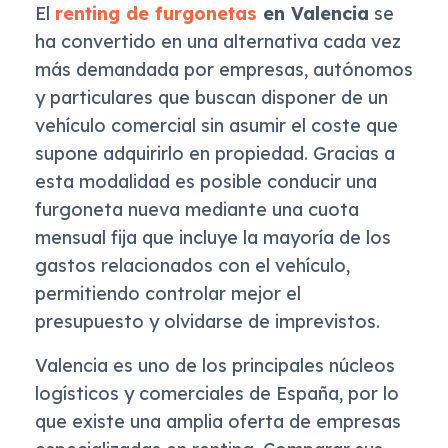
El
renting de furgonetas
en Valencia
se
ha convertido en una alternativa cada vez
más demandada por empresas, autónomos
y particulares que buscan disponer de un
vehículo comercial sin asumir el coste que
supone adquirirlo en propiedad. Gracias a
esta modalidad es posible conducir una
furgoneta nueva mediante una cuota
mensual fija que incluye la mayoría de los
gastos relacionados con el vehículo,
permitiendo controlar mejor el
presupuesto y olvidarse de imprevistos.
Valencia es uno de los principales núcleos
logísticos y comerciales de España, por lo
que existe una amplia oferta de empresas