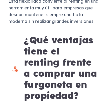
Esta flexibilidad convierte al renting en una
herramienta muy útil para empresas que
desean mantener siempre una flota
moderna sin realizar grandes inversiones.
¿Qué ventajas
tiene el
renting frente
a comprar una
furgoneta en
propiedad?