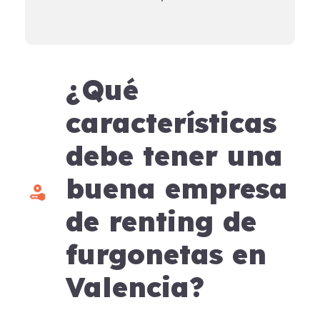
¿Qué
características
debe tener una
buena empresa
de renting de
furgonetas en
Valencia?