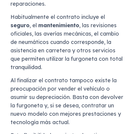
reparaciones.
Habitualmente el contrato incluye el
seguro
, el
mantenimiento
, las revisiones
oficiales, las averías mecánicas, el cambio
de neumáticos cuando corresponde, la
asistencia en carretera y otros servicios
que permiten utilizar la furgoneta con total
tranquilidad.
Al finalizar el contrato tampoco existe la
preocupación por vender el vehículo o
asumir su depreciación. Basta con devolver
la furgoneta y, si se desea, contratar un
nuevo modelo con mejores prestaciones y
tecnología más actual.