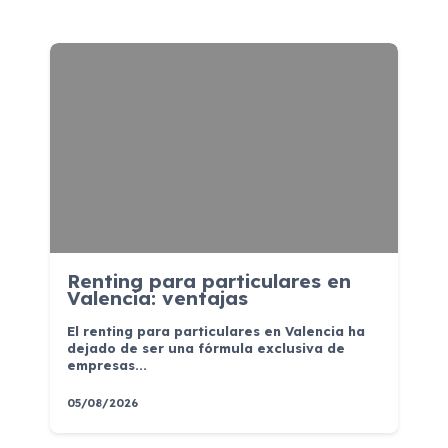
Renting para particulares en
Valencia: ventajas
El renting para particulares en Valencia ha
dejado de ser una fórmula exclusiva de
empresas...
05/08/2026