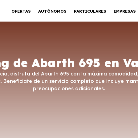
OFERTAS
AUTÓNOMOS
PARTICULARES
EMPRESAS
ng de Abarth 695 en Va
cia, disfruta del Abarth 695 con la máxima comodidad, 
Benefíciate de un servicio completo que incluye mant
preocupaciones adicionales.