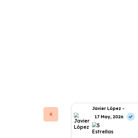
Javier López -
17 May, 2026