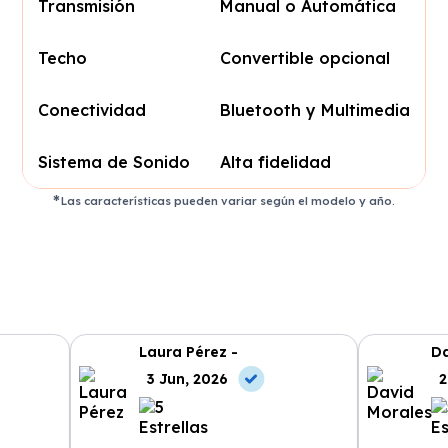
Transmisión
Manual o Automática
Techo
Convertible opcional
Conectividad
Bluetooth y Multimedia
Sistema de Sonido
Alta fidelidad
Las características pueden variar según el modelo y año.
Laura Pérez -
Da
3 Jun, 2026
2