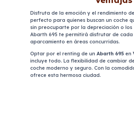
Disfruta de la emoción y el rendimiento d
perfecto para quienes buscan un coche que
sin preocuparte por la depreciación o los
Abarth 695 te permitirá disfrutar de cada
aparcamiento en áreas concurridas.
Optar por el renting de un
Abarth 695
en
incluye todo. La flexibilidad de cambiar de
coche moderno y seguro. Con la comodidad 
ofrece esta hermosa ciudad.