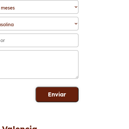
 Valencia