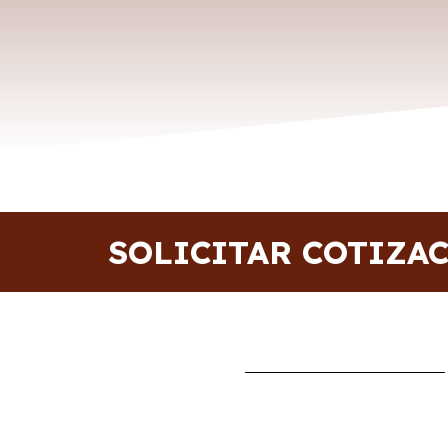
SOLICITAR COTIZA