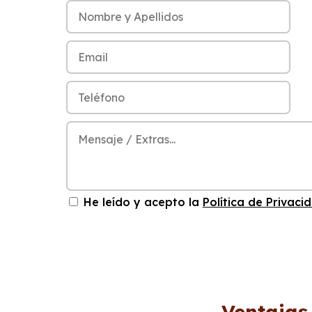
He leído y acepto la
Política de Privaci
Ventajas